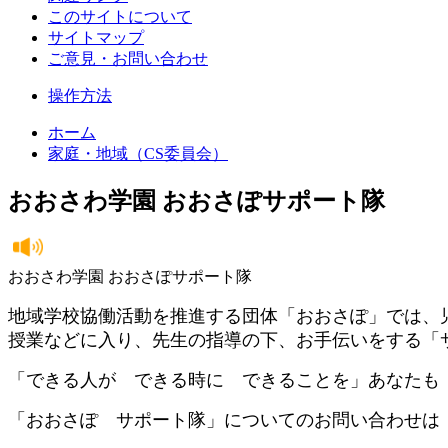
このサイトについて
サイトマップ
ご意見・お問い合わせ
操作方法
ホーム
家庭・地域（CS委員会）
おおさわ学園 おおさぽサポート隊
おおさわ学園 おおさぽサポート隊
地域学校協働活動を推進する団体「おおさぽ」では、
授業などに入り、先生の指導の下、お手伝いをする「
「できる人が できる時に できることを」あなたも
「おおさぽ サポート隊」についてのお問い合わせは