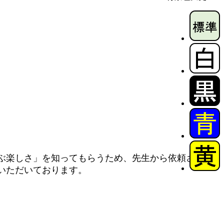
ぶ楽しさ」を知ってもらうため、先生から依頼された
いただいております。