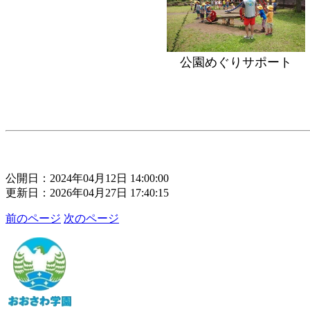
公園めぐりサポート
公開日：2024年04月12日 14:00:00
更新日：2026年04月27日 17:40:15
前のページ
次のページ