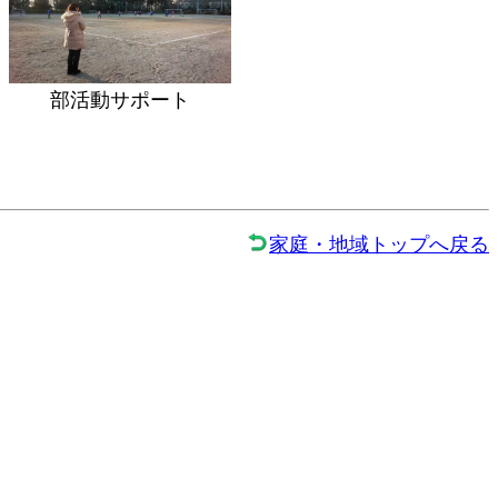
部活動サポート
家庭・地域トップへ戻る