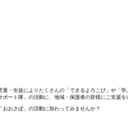
児童・生徒によりたくさんの「できるよろこび」や「学
サポート隊」の活動に、地域・保護者の皆様にご支援を
「おおさぽ」の活動に加わってみませんか？