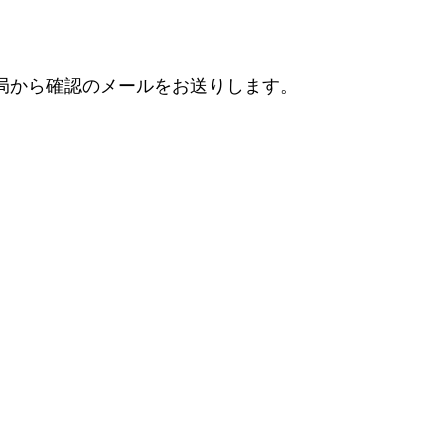
局から確認のメールをお送りします。