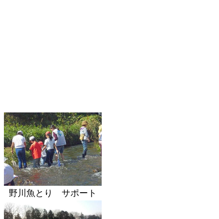
野川魚とり サポート