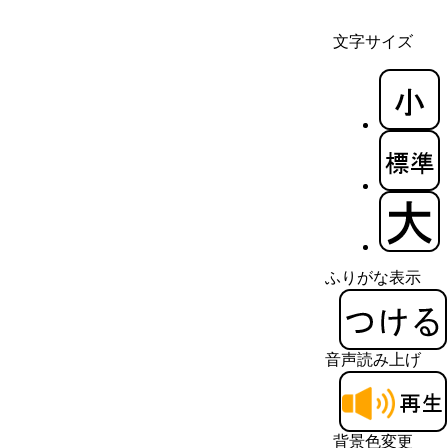
文字サイズ
ふりがな表示
音声読み上げ
背景色変更