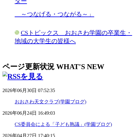
ダー
～つなげる・つながる～」
CSトピックス おおさわ学園の卒業生・
地域の大学生の皆様へ
ページ更新状況
WHAT'S NEW
2026年06月30日 07:52:35
おおさわ天文クラブ(学園ブログ)
2026年06月24日 16:49:03
CS委員会による「子ども熟議」(学園ブログ)
2026年04月27日 17:40:15