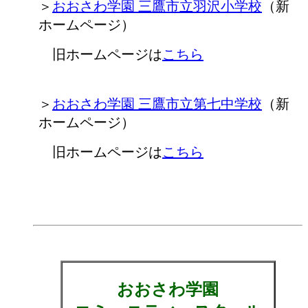
＞
おおさわ学園 三鷹市立羽沢小学校
（新
ホームページ）
旧ホームページは
こちら
＞
おおさわ学園 三鷹市立第七中学校
（新
ホームページ）
旧ホームページは
こちら
おおさわ学園