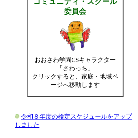
コミュニティ・スクール
委員会
おおさわ学園CSキャラクター
「さわっち」
クリックすると、家庭・地域ペ
ージへ移動します
令和８年度の検定スケジュールをアップ
しました