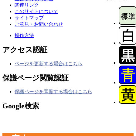
関連リンク
このサイトについて
サイトマップ
ご意見・お問い合わせ
操作方法
アクセス認証
ページを更新する場合はこちら
保護ページ閲覧認証
保護ページを閲覧する場合はこちら
Google検索