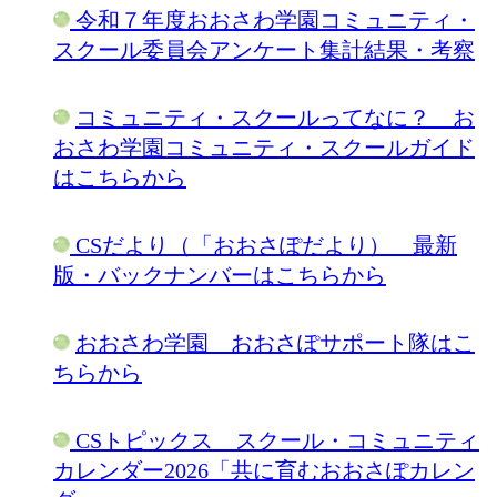
令和７年度おおさわ学園コミュニティ・
スクール委員会アンケート集計結果・考察
コミュニティ・スクールってなに？ お
おさわ学園コミュニティ・スクールガイド
はこちらから
CSだより（「おおさぽだより） 最新
版・バックナンバーはこちらから
おおさわ学園 おおさぽサポート隊はこ
ちらから
CSトピックス スクール・コミュニティ
カレンダー2026「共に育むおおさぽカレン