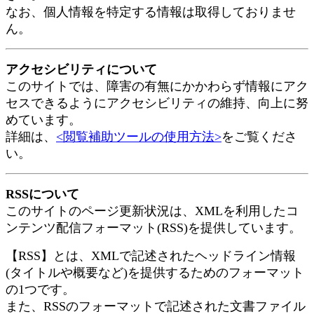
なお、個人情報を特定する情報は取得しておりませ
ん。
アクセシビリティについて
このサイトでは、障害の有無にかかわらず情報にアク
セスできるようにアクセシビリティの維持、向上に努
めています。
詳細は、
<閲覧補助ツールの使用方法>
をご覧くださ
い。
RSSについて
このサイトのページ更新状況は、XMLを利用したコ
ンテンツ配信フォーマット(RSS)を提供しています。
【RSS】とは、XMLで記述されたヘッドライン情報
(タイトルや概要など)を提供するためのフォーマット
の1つです。
また、RSSのフォーマットで記述された文書ファイル