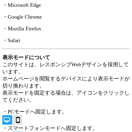
・Microsoft Edge
・Google Chrome
・Mozilla Firefox
・Safari
表示モードについて
このサイトは、レスポンシブWebデザインを採用して
います。
ホームページを閲覧するデバイスにより表示モードが
切り換わります。
表示モードを固定する場合は、アイコンをクリックし
てください。
・PCモードへ固定します。
・スマートフォンモードへ固定します。