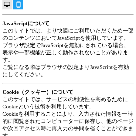
JavaScriptについて
このサイトでは、より快適にご利用いただくため一部
のコンテンツにおいてJavaScriptを使用しています。
ブラウザ設定でJavaScriptを無効にされている場合、
表示や一部機能が正しく動作されないことがありま
す。
ご覧になる際はブラウザの設定よりJavaScriptを有効
にしてください。
Cookie（クッキー）について
このサイトでは、サービスの利便性を高めるために
Cookieという技術を利用しています。
Cookieを利用することにより、入力された情報を一時
的に閲覧されたコンピューターに保存し、他のページ
や次回アクセス時に再入力の手間を省くことができま
す。