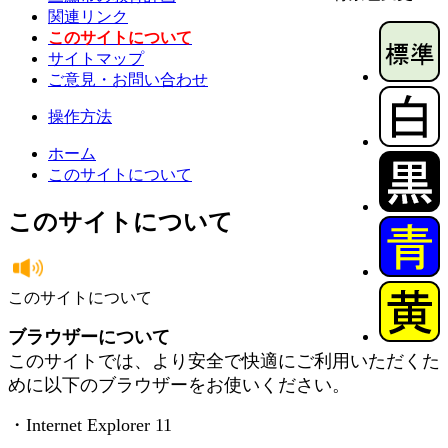
関連リンク
このサイトについて
サイトマップ
ご意見・お問い合わせ
操作方法
ホーム
このサイトについて
このサイトについて
このサイトについて
ブラウザーについて
このサイトでは、より安全で快適にご利用いただくた
めに以下のブラウザーをお使いください。
・Internet Explorer 11