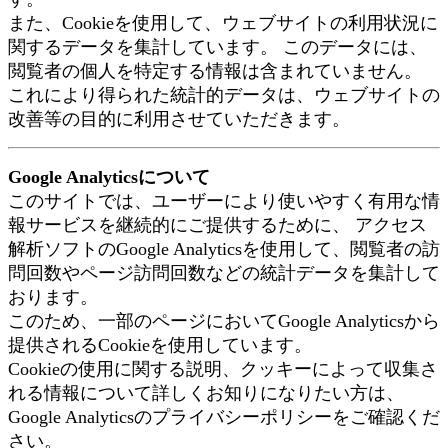
また、Cookieを使用して、ウェブサイトの利用状況に
関するデータを集計しています。 このデータには、
閲覧者の個人を特定する情報は含まれていません。
これにより得られた統計的データは、ウェブサイトの
改善等の目的に利用させていただきます。
Google Analyticsについて
このサイトでは、ユーザーにより使いやすく有用な情
報サービスを継続的にご提供するために、 アクセス
解析ソフトのGoogle Analyticsを使用して、閲覧者の訪
問回数やページ訪問回数などの統計データを集計して
おります。
このため、一部のページにおいてGoogle Analyticsから
提供されるCookieを使用しています。
Cookieの使用に関する説明、クッキーによって収集さ
れる情報について詳しくお知りになりたい方は、
Google Analyticsのプライバシーポリシーをご確認くだ
さい。