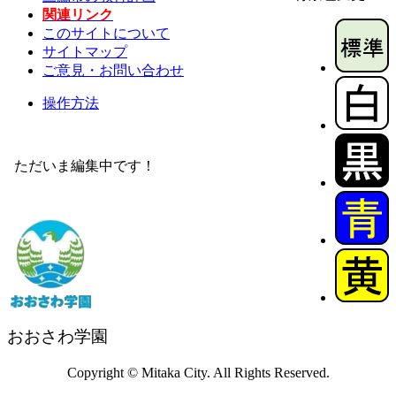
関連リンク
このサイトについて
サイトマップ
ご意見・お問い合わせ
操作方法
ただいま編集中です！
おおさわ学園
Copyright © Mitaka City. All Rights Reserved.